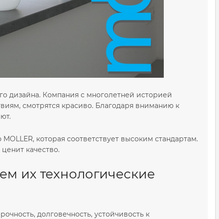
его дизайна. Компания с многолетней историей
твиям, смотрятся красиво. Благодаря вниманию к
ют.
 MOLLER, которая соответствует высоким стандартам.
 ценит качество.
ем их технологические
очность, долговечность, устойчивость к