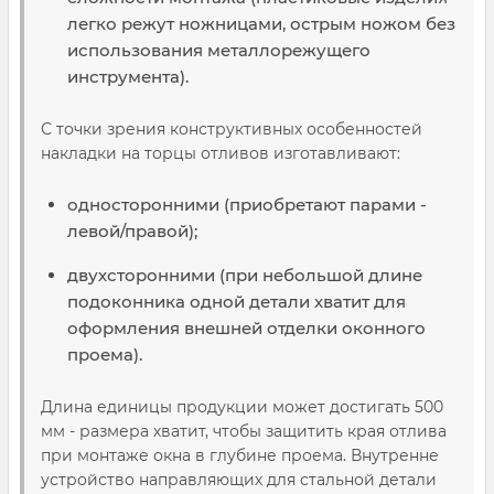
легко режут ножницами, острым ножом без
использования металлорежущего
инструмента).
С точки зрения конструктивных особенностей
накладки на торцы отливов изготавливают:
односторонними (приобретают парами -
левой/правой);
двухсторонними (при небольшой длине
подоконника одной детали хватит для
оформления внешней отделки оконного
проема).
Длина единицы продукции может достигать 500
мм - размера хватит, чтобы защитить края отлива
при монтаже окна в глубине проема. Внутренне
устройство направляющих для стальной детали