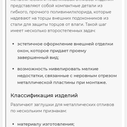
представляют собой компактные детали из
гибкого, прочного поливинилхлорида, которые
надевают на торцы внешних подоконников из
стали для защиты торцов от влаги. Такой шаг
имеет несколько второстепенных задач:
эстетичное оформление внешней отделки
окон, которое придает проему
завершенный вид;
возможность нивелировать мелкие
недостатки, связанные с неровным отрезом
металлической пластины при монтаже.
Классификация изделий
Различают заглушки для металлических отливов
по нескольким признакам:
материалу изготовления;