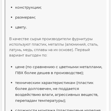
конструкции;
размерам;
цвету.
В качестве сырья производители фурнитуры
используют пластик, металлы (алюминий, сталь,
латунь, медь, сплавы на их основе). Первый
вариант выгоден по:
цене (по сравнению с цветными металлами,
ПВХ более дешев в производстве);
техническим характеристикам (пластик
более долговечен, не поддается
воздействию влаги, агрессивных веществ,
перепадам температуры);
сложности монтажа (пластиковые изделия