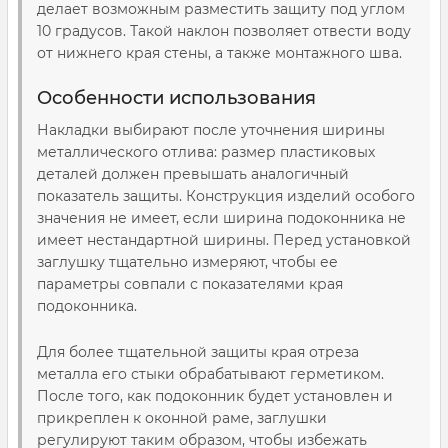
делает возможным разместить защиту под углом
10 градусов. Такой наклон позволяет отвести воду
от нижнего края стены, а также монтажного шва.
Особенности использования
Накладки выбирают после уточнения ширины
металлического отлива: размер пластиковых
деталей должен превышать аналогичный
показатель защиты. Конструкция изделий особого
значения не имеет, если ширина подоконника не
имеет нестандартной ширины. Перед установкой
заглушку тщательно измеряют, чтобы ее
параметры совпали с показателями края
подоконника.
Для более тщательной защиты края отреза
металла его стыки обрабатывают герметиком.
После того, как подоконник будет установлен и
прикреплен к оконной раме, заглушки
регулируют таким образом, чтобы избежать