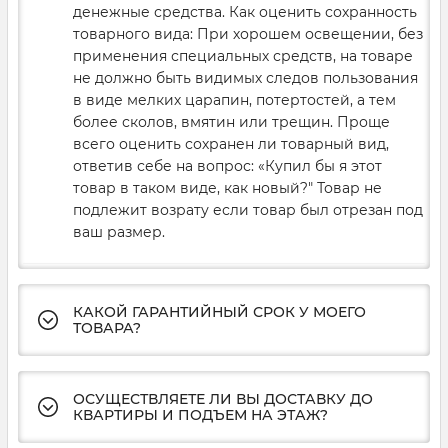
денежные средства. Как оценить сохранность
товарного вида: При хорошем освещении, без
применения специальных средств, на товаре
не должно быть видимых следов пользования
в виде мелких царапин, потертостей, а тем
более сколов, вмятин или трещин. Проще
всего оценить сохранен ли товарный вид,
ответив себе на вопрос: «Купил бы я этот
товар в таком виде, как новый?" Товар не
подлежит возрату если товар был отрезан под
ваш размер.
КАКОЙ ГАРАНТИЙНЫЙ СРОК У МОЕГО
ТОВАРА?
ОСУЩЕСТВЛЯЕТЕ ЛИ ВЫ ДОСТАВКУ ДО
КВАРТИРЫ И ПОДЪЕМ НА ЭТАЖ?