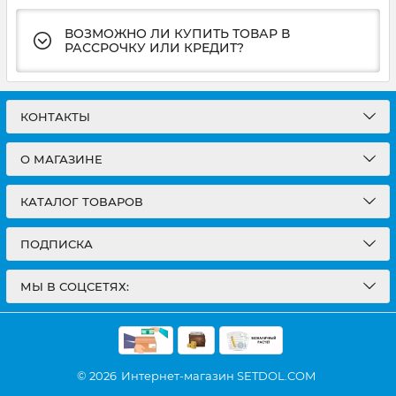
ВОЗМОЖНО ЛИ КУПИТЬ ТОВАР В
РАССРОЧКУ ИЛИ КРЕДИТ?
КОНТАКТЫ
О МАГАЗИНЕ
КАТАЛОГ ТОВАРОВ
ПОДПИСКА
МЫ В СОЦСЕТЯХ:
© 2026
Интернет-магазин SETDOL.COM