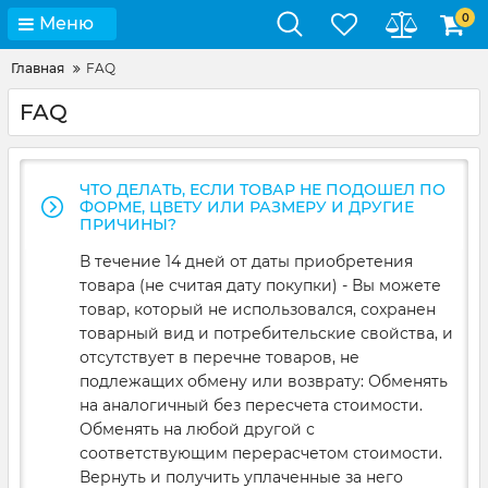
0
Меню
Главная
FAQ
FAQ
ЧТО ДЕЛАТЬ, ЕСЛИ ТОВАР НЕ ПОДОШЕЛ ПО
ФОРМЕ, ЦВЕТУ ИЛИ РАЗМЕРУ И ДРУГИЕ
ПРИЧИНЫ?
В течение 14 дней от даты приобретения
товара (не считая дату покупки) - Вы можете
товар, который не использовался, сохранен
товарный вид и потребительские свойства, и
отсутствует в перечне товаров, не
подлежащих обмену или возврату: Обменять
на аналогичный без пересчета стоимости.
Обменять на любой другой с
соответствующим перерасчетом стоимости.
Вернуть и получить уплаченные за него