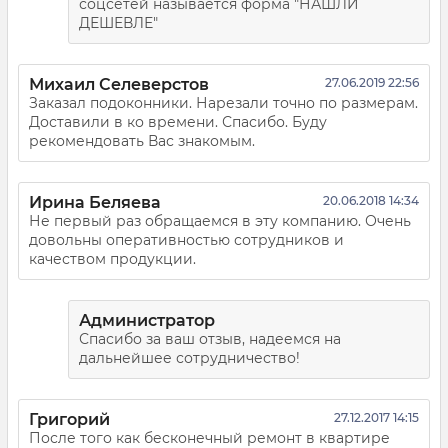
соцсетей называется форма "НАШЛИ
ДЕШЕВЛЕ"
Михаил Селеверстов
27.06.2019 22:56
Заказал подоконники. Нарезали точно по размерам.
Доставили в ко времени. Спасибо. Буду
рекомендовать Вас знакомым.
Ирина Беляева
20.06.2018 14:34
Не первый раз обращаемся в эту компанию. Очень
довольны оперативностью сотрудников и
качеством продукции.
Администратор
Спасибо за ваш отзыв, надеемся на
дальнейшее сотрудничество!
Григорий
27.12.2017 14:15
После того как бесконечный ремонт в квартире