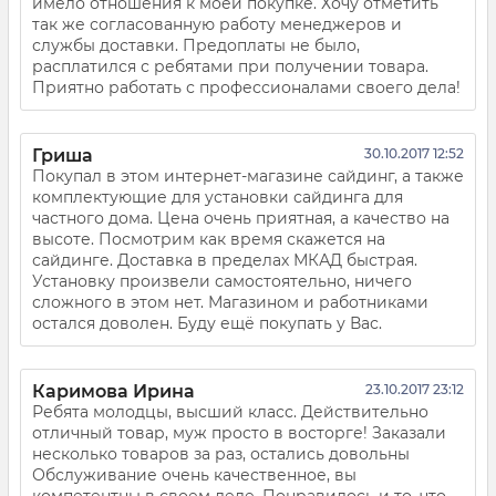
имело отношения к моей покупке. Хочу отметить
так же согласованную работу менеджеров и
службы доставки. Предоплаты не было,
расплатился с ребятами при получении товара.
Приятно работать с профессионалами своего дела!
Гриша
30.10.2017 12:52
Покупал в этом интернет-магазине сайдинг, а также
комплектующие для установки сайдинга для
частного дома. Цена очень приятная, а качество на
высоте. Посмотрим как время скажется на
сайдинге. Доставка в пределах МКАД быстрая.
Установку произвели самостоятельно, ничего
сложного в этом нет. Магазином и работниками
остался доволен. Буду ещё покупать у Вас.
Каримова Ирина
23.10.2017 23:12
Ребята молодцы, высший класс. Действительно
отличный товар, муж просто в восторге! Заказали
несколько товаров за раз, остались довольны
Обслуживание очень качественное, вы