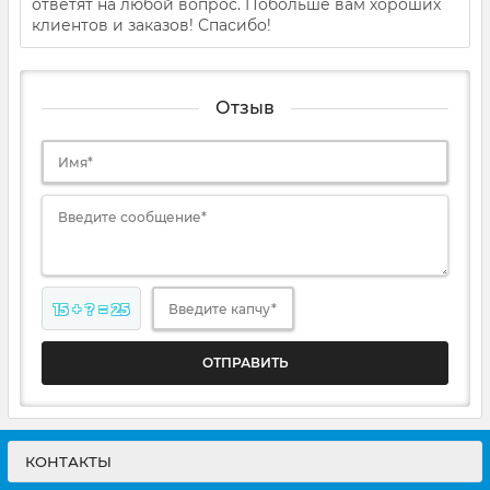
ответят на любой вопрос. Побольше вам хороших
клиентов и заказов! Спасибо!
Отзыв
Имя*
Введите сообщение*
15 + ? = 25
Введите капчу*
ОТПРАВИТЬ
КОНТАКТЫ