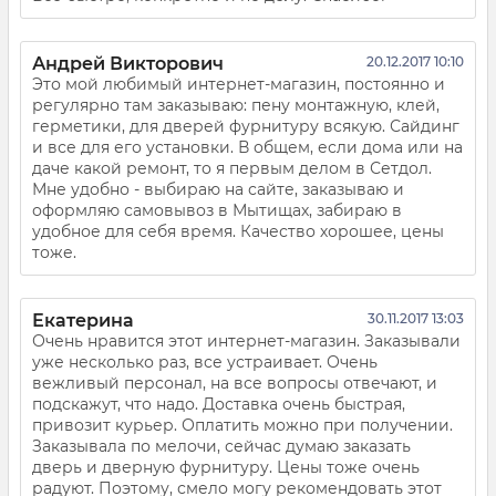
Андрей Викторович
20.12.2017 10:10
Это мой любимый интернет-магазин, постоянно и
регулярно там заказываю: пену монтажную, клей,
герметики, для дверей фурнитуру всякую. Сайдинг
и все для его установки. В общем, если дома или на
даче какой ремонт, то я первым делом в Сетдол.
Мне удобно - выбираю на сайте, заказываю и
оформляю самовывоз в Мытищах, забираю в
удобное для себя время. Качество хорошее, цены
тоже.
Екатерина
30.11.2017 13:03
Очень нравится этот интернет-магазин. Заказывали
уже несколько раз, все устраивает. Очень
вежливый персонал, на все вопросы отвечают, и
подскажут, что надо. Доставка очень быстрая,
привозит курьер. Оплатить можно при получении.
Заказывала по мелочи, сейчас думаю заказать
дверь и дверную фурнитуру. Цены тоже очень
радуют. Поэтому, смело могу рекомендовать этот