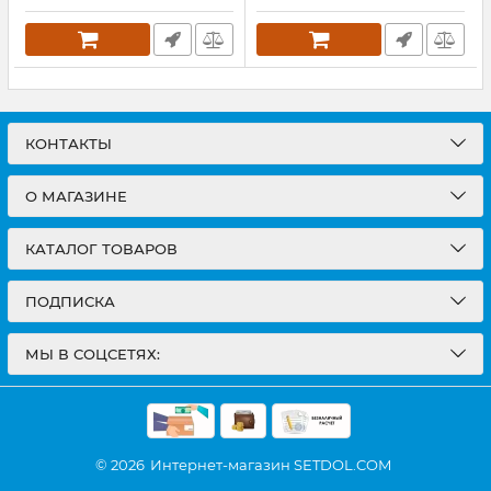
КОНТАКТЫ
О МАГАЗИНЕ
КАТАЛОГ ТОВАРОВ
ПОДПИСКА
МЫ В СОЦСЕТЯХ:
© 2026
Интернет-магазин SETDOL.COM