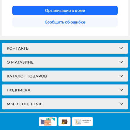
КОНТАКТЫ
О МАГАЗИНЕ
КАТАЛОГ ТОВАРОВ
ПОДПИСКА
МЫ В СОЦСЕТЯХ: