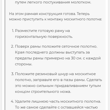
путем легкого постукивания молотком.
На этом рамная конструкция готова. Теперь
можно приступить к монтажу москитного полотна:
Разместите готовую раму на
горизонтальную поверхность.
Поверх рамы положите сеточное полотно.
Края последнего должны выступать за
пределы рамы примерно на 30 см. с каждой
стороны.
Положите резиновый шнур на москитное
полотно, заправьте его в пазы рамы. Сделать
это можно сильным придавливанием тупым
концом строительного ножа.
Удалите лишнюю часть москитного полотна.
То же самое сделайте с оставшейся частью