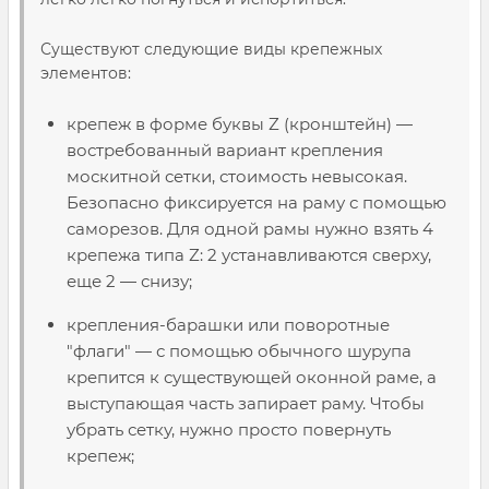
Существуют следующие виды крепежных
элементов:
крепеж в форме буквы Z (кронштейн) —
востребованный вариант крепления
москитной сетки, стоимость невысокая.
Безопасно фиксируется на раму с помощью
саморезов. Для одной рамы нужно взять 4
крепежа типа Z: 2 устанавливаются сверху,
еще 2 — снизу;
крепления-барашки или поворотные
"флаги" — с помощью обычного шурупа
крепится к существующей оконной раме, а
выступающая часть запирает раму. Чтобы
убрать сетку, нужно просто повернуть
крепеж;