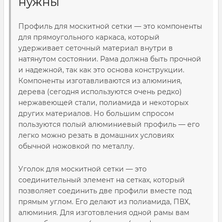
нужны
Профиль для москитной сетки — это компоненты
для прямоугольного каркаса, который
удерживает сеточный материал внутри в
натянутом состоянии. Рама должна быть прочной
и надежной, так как это основа конструкции.
Компоненты изготавливаются из алюминия,
дерева (сегодня используются очень редко)
нержавеющей стали, полиамида и некоторых
других материалов. Но большим спросом
пользуются полый алюминиевый профиль — его
легко можно резать в домашних условиях
обычной ножовкой по металлу.
Уголок для москитной сетки — это
соединительный элемент на сетках, который
позволяет соединить две профили вместе под
прямым углом. Его делают из полиамида, ПВХ,
алюминия. Для изготовления одной рамы вам