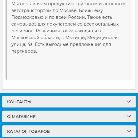
Мы поставляем продукцию грузовым и легковым
автотранспортом по Москве, Ближнему
Подмосковью и по всей России. Также есть
самовывоз для покупателей со всех остальных
регионов. Розничная точка находятся в
Московской области, г. Мытищи, Медицинская
улица, 4а. Есть выгодные предложения для
партнеров.
КОНТАКТЫ
О МАГАЗИНЕ
КАТАЛОГ ТОВАРОВ