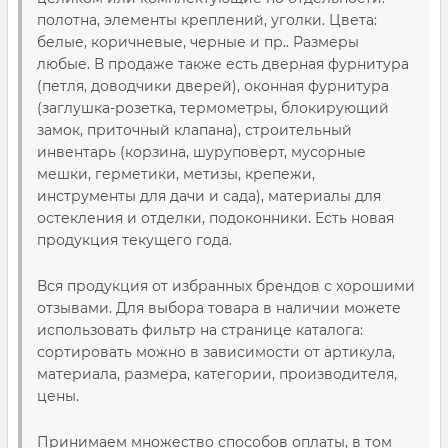
полотна, элементы креплений, уголки. Цвета:
белые, коричневые, черные и пр.. Размеры
любые. В продаже также есть дверная фурнитура
(петля, доводчики дверей), оконная фурнитура
(заглушка-розетка, термометры, блокирующий
замок, приточный клапана), строительный
инвентарь (корзина, шуруповерт, мусорные
мешки, герметики, метизы, крепежи,
инструменты для дачи и сада), материалы для
остекления и отделки, подоконники. Есть новая
продукция текущего года.
Вся продукция от избранных брендов с хорошими
отзывами. Для выбора товара в наличии можете
использовать фильтр на странице каталога:
сортировать можно в зависимости от артикула,
материала, размера, категории, производителя,
цены.
Принимаем множество способов оплаты, в том