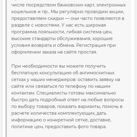
числе посредством банковских карт, электронных
кошельков и пр.. Мы регулярно проводим акции,
предоставляем скидки — они часто появляются в
разделе с новостями. У нас есть широкая
программа лояльности, гибкая система цен,
высокие стандарты обслуживания, хорошие
условия возврата и обмена. Регистрация при
оформлении заказа на сайте простая.
При необходимости вы можете получить
бесплатную консультацию об антимоскитных
сетках у наших менеджеров: оставить заявку на
сайте или связаться по телефону по нашим
контактам. Специалисты готовы максимально
быстро дать подробный ответ на любые вопросы
по выбору товаров, показать варианты, помочь в
расчете количества комплектующих, дать
информацию о конкретной сетке, доставке,
политике цен, предоставить фото товара.