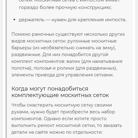
гораздо более прочную конструкцию;
держатель — нужен для крепления импоста.
Помимо рамочных существуют несколько других
видов москитных сеток: рулонные москитные
барьеры (их необязательно снимать на зиму),
раздвижные. Для них понадобится другой
комплект компонентов: валик (для наматывания
полотна), полозья и ролики (для раздвижных),
элементы привода для управления сетками.
Когда могут понадобиться
комплектующие москитных сеток
Чтобы смастерить москитную сетку своими
руками, нужно будет приобрести весь набор
компонентов. Однако если хотите просто
выполнить ремонт москитной сетки, то заказать
детали на сайте можно по отдельности: