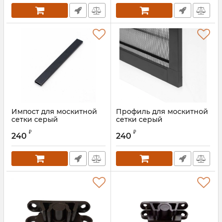
Импост для москитной
Профиль для москитной
сетки серый
сетки серый
₽
₽
240
240