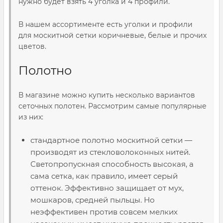
нужно будет взять 4 уголка и 4 профили.
В нашем ассортименте есть уголки и профили
для москитной сетки коричневые, белые и прочих
цветов.
Полотно
В магазине можно купить несколько вариантов
сеточных полотен. Рассмотрим самые популярные
из них:
стандартное полотно москитной сетки —
производят из стекловолоконных нитей.
Светопропускная способность высокая, а
сама сетка, как правило, имеет серый
оттенок. Эффективно защищает от мух,
мошкаров, средней пыльцы. Но
неэффективен против совсем мелких