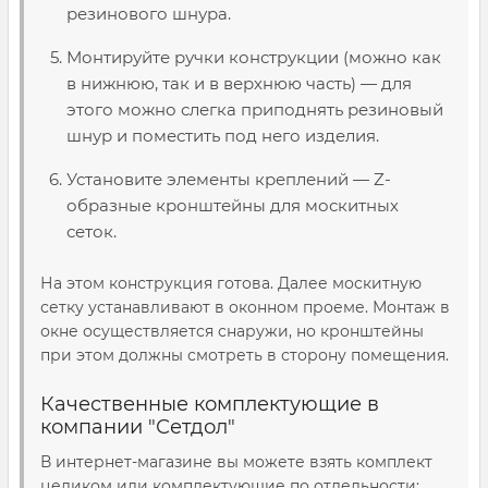
резинового шнура.
Монтируйте ручки конструкции (можно как
в нижнюю, так и в верхнюю часть) — для
этого можно слегка приподнять резиновый
шнур и поместить под него изделия.
Установите элементы креплений — Z-
образные кронштейны для москитных
сеток.
На этом конструкция готова. Далее москитную
сетку устанавливают в оконном проеме. Монтаж в
окне осуществляется снаружи, но кронштейны
при этом должны смотреть в сторону помещения.
Качественные комплектующие в
компании "Сетдол"
В интернет-магазине вы можете взять комплект
целиком или комплектующие по отдельности: