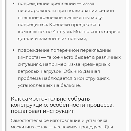
повреждение креплений — из-за
неосторожности при пользовании сеткой
внешние крепежные элементы могут
повредиться. Крепежи продаются в
комплектах по 4 штуки. Можно снять старые
детали и заменить их новыми;
повреждение поперечной перекладины
(импоста) — такое часто бывает в различных
ситуациях, например, из-за чрезмерных
ветровых нагрузок. Обычно данная
проблема наблюдается в конструкциях,
установленных на балконе.
Как самостоятельно собрать
конструкцию: особенности процесса,
пошаговая инструкция
Самостоятельное изготовление и установка
москитных сеток — несложная процедура. Для