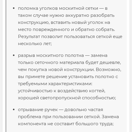
поломка уголков москитной сетки — в
таком случае нужно аккуратно разобрать
конструкцию, вставить новый уголок на
место поврежденного и обратно собрать.
Результат позволит пользоваться сеткой еще
несколько лет;
разрыв москитного полотна — замена
только сеточного материала будет дешевле,
чем покупка новой конструкции. Возможно,
вы примете решение установить полотно с
требуемыми характеристиками:
устойчивостью к воздействию когтей,
хорошей светопропускной способностью;
отрывание ручек — довольно частая
проблема при пользовании сеткой. Замена
компонента не составит большого труда;