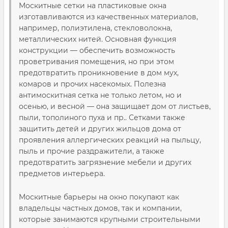
Москитные сетки на пластиковые окна
изготавливаются из качественных материалов,
например, полиэтилена, стекловолокна,
металлических нитей. Основная функция
конструкции — обеспечить возможность
проветривания помещения, но при этом
предотвратить проникновение в дом мух,
комаров и прочих насекомых. Полезна
антимоскитная сетка не только летом, но и
осенью, и весной — она защищает дом от листьев,
пыли, тополиного пуха и пр.. Сетками также
защитить детей и других жильцов дома от
проявления аллергических реакций на пыльцу,
пыль и прочие раздражители, а также
предотвратить загрязнение мебели и других
предметов интерьера.
Москитные барьеры на окно покупают как
владельцы частных домов, так и компании,
которые занимаются крупными строительными