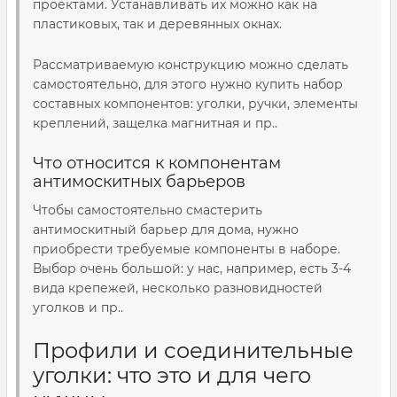
проектами. Устанавливать их можно как на
пластиковых, так и деревянных окнах.
Рассматриваемую конструкцию можно сделать
самостоятельно, для этого нужно купить набор
составных компонентов: уголки, ручки, элементы
креплений, защелка магнитная и пр..
Что относится к компонентам
антимоскитных барьеров
Чтобы самостоятельно смастерить
антимоскитный барьер для дома, нужно
приобрести требуемые компоненты в наборе.
Выбор очень большой: у нас, например, есть 3-4
вида крепежей, несколько разновидностей
уголков и пр..
Профили и соединительные
уголки: что это и для чего