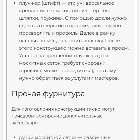
плунжер (штифт) — это универсальное
крепление сетки состоит из стержня,
шляпки, пружины. С помощью дрели нужно
сделать отверстие в проеме, также нужно
просверлить и профиль. Далее в рамку
вставьте штифт, закрепите шляпку. После
этого конструкцию можно вставить в проем.
Установка креплении-плунжера для
москитных сеток требует сноровки
(профиль может повредиться), поэтому
нужно обратиться за услугами мастеров.
Прочая фурнитура
Для изготовления конструкции также могут
понадобиться прочие дополнительные
аксессуары:
ручки москитной сетки — различные