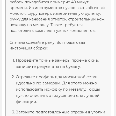
работы понадобится примерно 40 минут
времени. Из инструментов нужно взять обычный
молоток, шуруповерт, измерительную рулетку,
ручку для нанесения отметок, строительный нож,
ножовку по металлу. Также требуется
подготовить комплект нужных компонентов.
Сначала сделайте раму. Вот пошаговая
инструкция сборки:
Проведите точные замеры проема окна,
запишите результаты на бумагу.
Отрежьте профиль для москитной сетки
идеально по замерам. Для этого можно
использовать ножовку по металлу. Торцы
нужно очистить от заусенцев для лучшей
фиксации.
Загоните подготовленные отрезки в уголки