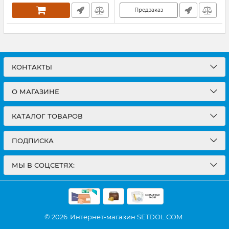
Предзаказ
КОНТАКТЫ
О МАГАЗИНЕ
КАТАЛОГ ТОВАРОВ
ПОДПИСКА
МЫ В СОЦСЕТЯХ:
© 2026
Интернет-магазин SETDOL.COM