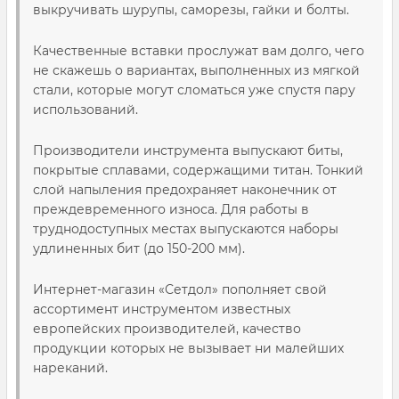
выкручивать шурупы, саморезы, гайки и болты.
Качественные вставки прослужат вам долго, чего
не скажешь о вариантах, выполненных из мягкой
стали, которые могут сломаться уже спустя пару
использований.
Производители инструмента выпускают биты,
покрытые сплавами, содержащими титан. Тонкий
слой напыления предохраняет наконечник от
преждевременного износа. Для работы в
труднодоступных местах выпускаются наборы
удлиненных бит (до 150-200 мм).
Интернет-магазин «Сетдол» пополняет свой
ассортимент инструментом известных
европейских производителей, качество
продукции которых не вызывает ни малейших
нареканий.