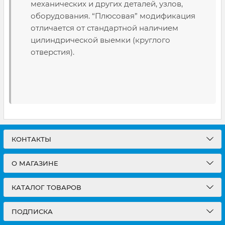
механических и других деталей, узлов,
оборудования. “Плюсовая” модификация
отличается от стандартной наличием
цилиндрической выемки (круглого
отверстия).
КОНТАКТЫ
О МАГАЗИНЕ
КАТАЛОГ ТОВАРОВ
ПОДПИСКА