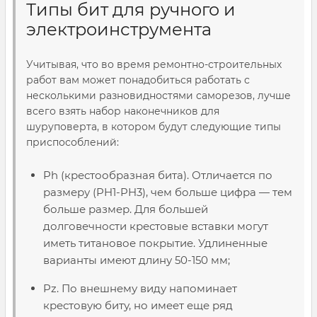
Типы бит для ручного и
электроинструмента
Учитывая, что во время ремонтно-строительных
работ вам может понадобиться работать с
несколькими разновидностями саморезов, лучше
всего взять набор наконечников для
шуруповерта, в котором будут следующие типы
приспособлений:
Ph (крестообразная бита). Отличается по
размеру (PH1-PH3), чем больше цифра — тем
больше размер. Для большей
долговечности крестовые вставки могут
иметь титановое покрытие. Удлиненные
варианты имеют длину 50-150 мм;
Pz. По внешнему виду напоминает
крестовую биту, но имеет еще ряд