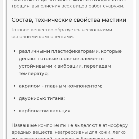
трещин, выполнения всех видов работ снаружи.
Состав, технические свойства мастики
Готовое вещество образуется несколькими
основными компонентами:
различными пластификаторами, которые
делают готовые шовные элементы
устойчивыми к вибрации, перепадам
температур;
акрилом - главным компонентом;
двуокисью титана;
карбонатом кальция.
Названные компоненты не выделяют в атмосферу
вредных веществ, неагрессивны для кожи, легко