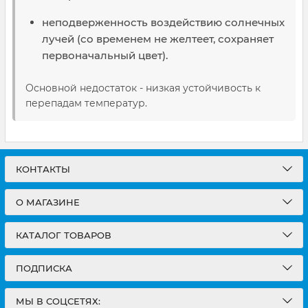
неподверженность воздействию солнечных
лучей (со временем не желтеет, сохраняет
первоначальный цвет).
Основной недостаток - низкая устойчивость к
перепадам температур.
КОНТАКТЫ
О МАГАЗИНЕ
КАТАЛОГ ТОВАРОВ
ПОДПИСКА
МЫ В СОЦСЕТЯХ: