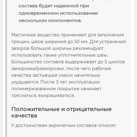
состава будет надежной при
одновременном использовании
нескольких компонентов.
Мастичное вещество применяют для заполнения
трещин, швов шириной до 50 мм. Для устранения
зазоров большой ширины рекомендуют
использовать также уплотнительные швы.
Большинство составов выдерживает до 5 циклов
заморозки/разморозки, после чего рабочие
качества застывшей смеси начительно
ухудшаются. После 3 лет эксплуатации
полимеризованное покрытие начинает
трескаться, выкрашиваться.
Положительные и отрицательные
качества
К достоинствам акрилатных составов относят: