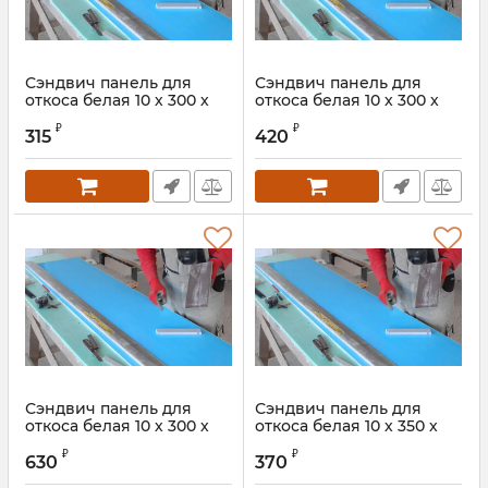
Сэндвич панель для
Сэндвич панель для
откоса белая 10 х 300 х
откоса белая 10 х 300 х
1500 мм
2000 мм
₽
₽
315
420
Сэндвич панель для
Сэндвич панель для
откоса белая 10 х 300 х
откоса белая 10 х 350 х
3000 мм
1500 мм
₽
₽
630
370