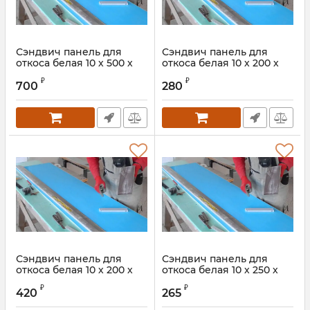
Сэндвич панель для
Сэндвич панель для
откоса белая 10 х 500 х
откоса белая 10 х 200 х
2000 мм
2000 мм
₽
₽
700
280
Сэндвич панель для
Сэндвич панель для
откоса белая 10 х 200 х
откоса белая 10 х 250 х
3000 мм
1500 мм
₽
₽
420
265