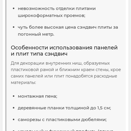
невозможность отделки плитами
широкоформатных проемов;
чуть более высокая цена сэндвич плиты за
погонный метр.
Особенности использования панелей
и плит типа сэндвич
Для декорации внутренних ниш, образуемых
пластиковой рамой и ближним краем стены, крое
самих панелей или плит понадобятся расходные
материалы:
монтажная пена;
деревянные планки толщиной до 1,5 см;
саморезы с пластиковыми дюбелями;