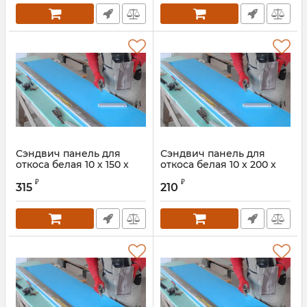
Сэндвич панель для
Сэндвич панель для
откоса белая 10 х 150 х
откоса белая 10 х 200 х
3000 мм
1500 мм
₽
₽
315
210