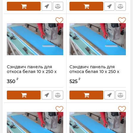
Сэндвич панель для
Сэндвич панель для
откоса белая 10 х 250 х
откоса белая 10 х 250 х
2000 мм
3000 мм
₽
₽
350
525