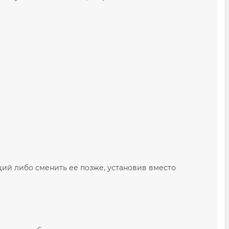
ций либо сменить ее позже, установив вместо