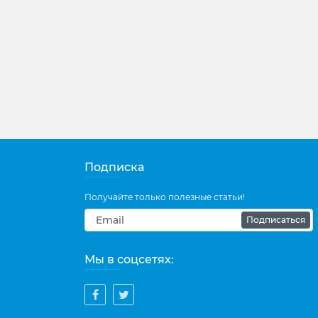
Подписка
Получайте только полезные статьи!
Подписаться
Мы в соцсетях: