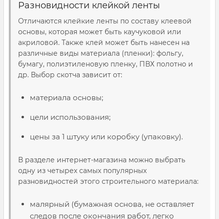
Разновидности клейкой ленты
Отличаются клейкие ленты по составу клеевой
основы, которая может быть каучуковой или
акриловой. Также клей может быть нанесен на
различные виды материала (пленки): фольгу,
бумагу, полиэтиленовую пленку, ПВХ полотно и
др. Выбор скотча зависит от:
материала основы;
цели использования;
цены за 1 штуку или коробку (упаковку).
В разделе интернет-магазина можно выбрать
одну из четырех самых популярных
разновидностей этого строительного материала:
малярный (бумажная основа, не оставляет
следов после окончания работ, легко