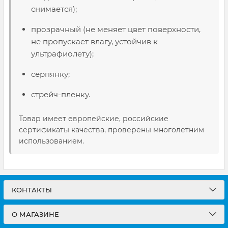
снимается);
прозрачный (не меняет цвет поверхности,
не пропускает влагу, устойчив к
ультрафиолету);
серпянку;
стрейч-пленку.
Товар имеет европейские, российские
сертификаты качества, проверены многолетним
использованием.
КОНТАКТЫ
О МАГАЗИНЕ