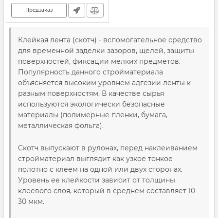
Предзаказ
Клейкая лента (скотч) - вспомогательное средство
для временной заделки зазоров, щелей, защиты
поверхностей, фиксации мелких предметов.
Популярность данного стройматериала
объясняется высоким уровнем адгезии ленты к
разным поверхностям. В качестве сырья
используются экологически безопасные
материалы (полимерные пленки, бумага,
металлическая фольга).
Скотч выпускают в рулонах, перед наклеиванием
стройматериал выглядит как узкое тонкое
полотно с клеем на одной или двух сторонах.
Уровень ее клейкости зависит от толщины
клеевого слоя, который в среднем составляет 10-
30 мкм.