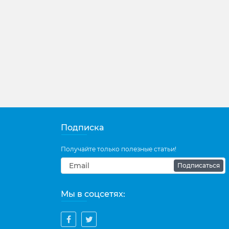
Подписка
Получайте только полезные статьи!
Подписаться
Мы в соцсетях: