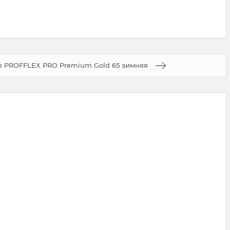
 PROFFLEX PRO Premium Gold 65 зимняя