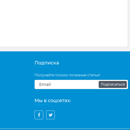
Подписка
Получайте только полезные статьи!
Подписаться
Мы в соцсетях: