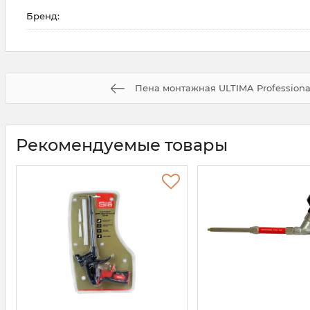
Бренд:
Пена монтажная ULTIMA Professiona
Рекомендуемые товары