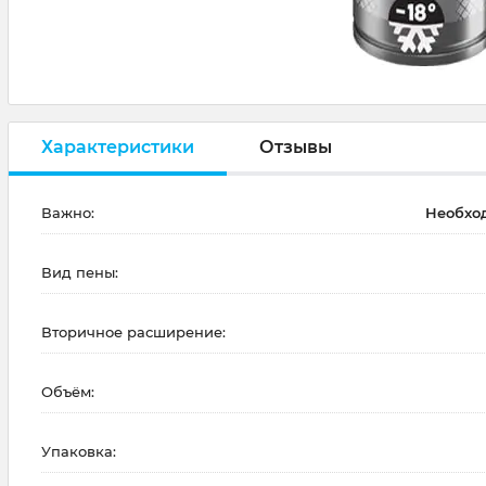
Характеристики
Отзывы
Важно:
Необхо
Вид пены:
Вторичное расширение:
Объём:
Упаковка: